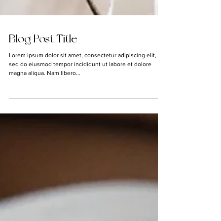
Blog Post Title
Lorem ipsum dolor sit amet, consectetur adipiscing elit,
sed do eiusmod tempor incididunt ut labore et dolore
magna aliqua. Nam libero...