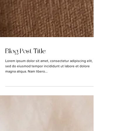
Blog Post Title
Lorem ipsum dolor sit amet, consectetur adipiscing elit,
sed do eiusmod tempor incididunt ut labore et dolore
magna aliqua. Nam libero...